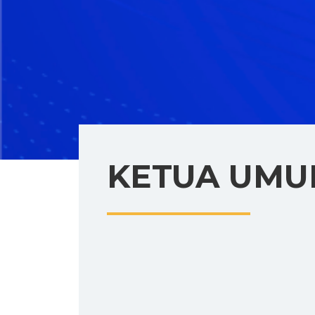
KETUA UM