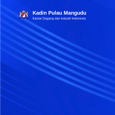
Kadin Pulau Mangudu
Kamar Dagang dan Industri Indonesia