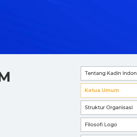
UM
Tentang Kadin Indon
Ketua Umum
Struktur Organisasi
Filosofi Logo