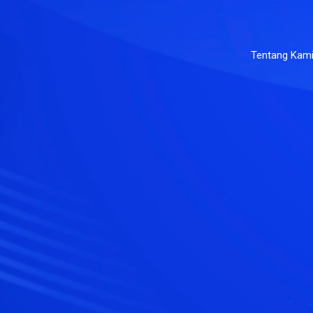
Tentang Kam