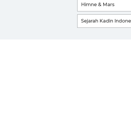
Himne & Mars
Sejarah Kadin Indone